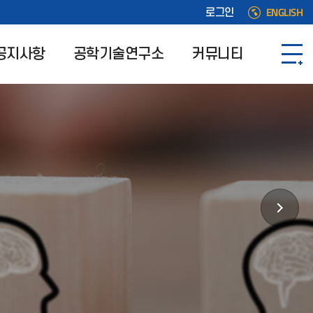
ENGLISH
로그인
공지사항
공학기술연구소
커뮤니티